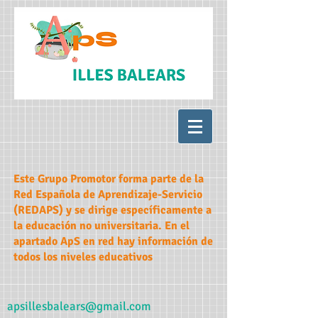
Este Grupo Promotor forma parte de la
Red Española de Aprendizaje-Servicio
(REDAPS) y se dirige específicamente a
la educación no universitaria. En el
apartado ApS en red hay información de
todos los niveles educativos
apsillesbalears@gmail.com