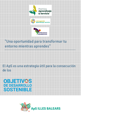
"Una oportunidad para transformar tu
entorno mientras aprendes"
El ApS es una estrategia útil para la consecución
de los