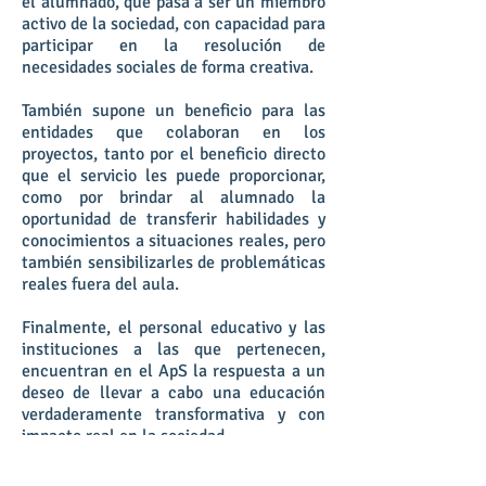
el alumnado, que pasa a ser un miembro
activo de la sociedad, con capacidad para
participar en la resolución de
necesidades sociales de forma creativa.
También supone un beneficio para las
entidades que colaboran en los
proyectos, tanto por el beneficio directo
que el servicio les puede proporcionar,
como por brindar al alumnado la
oportunidad de transferir habilidades y
conocimientos a situaciones reales, pero
también sensibilizarles de problemáticas
reales fuera del aula.
Finalmente, el personal educativo y las
instituciones a las que pertenecen,
encuentran en el ApS la respuesta a un
deseo de llevar a cabo una educación
verdaderamente transformativa y con
impacto real en la sociedad.