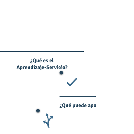
¿Qué es el
Aprendizaje-Servicio?
¿Qué puede aportar el ApS?