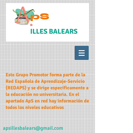
Este Grupo Promotor forma parte de la
Red Española de Aprendizaje-Servicio
(REDAPS) y se dirige específicamente a
la educación no universitaria. En el
apartado ApS en red hay información de
todos los niveles educativos
apsillesbalears@gmail.com