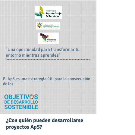
"Una oportunidad para transformar tu
entorno mientras aprendes"
El ApS es una estrategia útil para la consecución
de los
¿Con quién pueden desarrollarse
proyectos ApS?