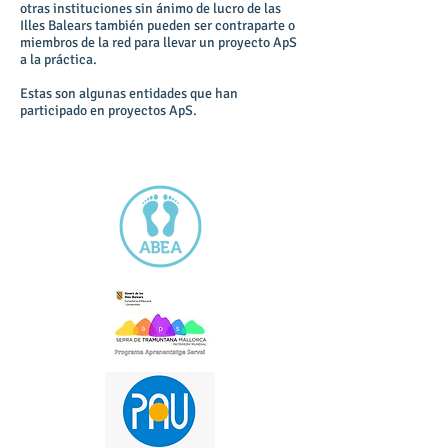
otras instituciones sin ánimo de lucro de las
Illes Balears también pueden ser contraparte o
miembros de la red para llevar un proyecto ApS
a la práctica.
Estas son algunas entidades que han
participado en proyectos ApS.